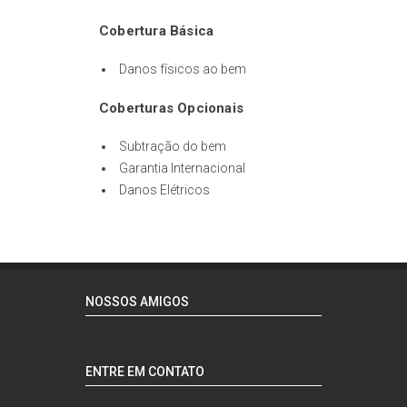
Cobertura Básica
Danos físicos ao bem
Coberturas Opcionais
Subtração do bem
Garantia Internacional
Danos Elétricos
NOSSOS AMIGOS
ENTRE EM CONTATO