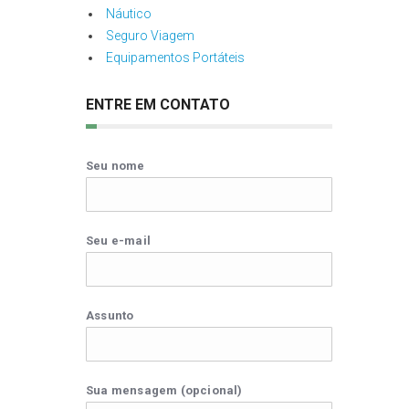
Náutico
Seguro Viagem
Equipamentos Portáteis
ENTRE EM CONTATO
Seu nome
Seu e-mail
Assunto
Sua mensagem (opcional)