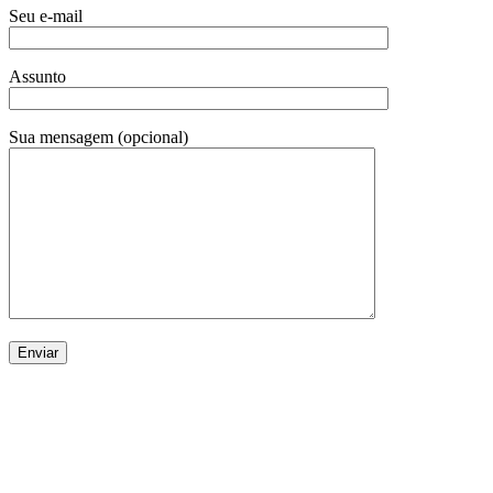
Seu e-mail
Assunto
Sua mensagem (opcional)